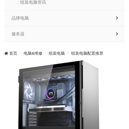
组装电脑资讯
品牌电脑
服务器
电脑&维修
组装电脑
组装电脑配置推荐
首页