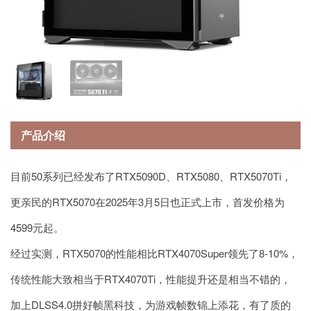
产品介绍
目前50系列已经发布了RTX5090D、RTX5080、RTX5070Ti，
更亲民的RTX5070在2025年3月5日也正式上市，首发价格为
4599元起。
经过实测，RTX5070的性能相比RTX4070Super领先了8-10%，
传统性能大致相当于RTX4070Ti，性能提升还是相当不错的，
加上DLSS4.0拼好帧黑科技，为游戏帧数锦上添花，有了质的