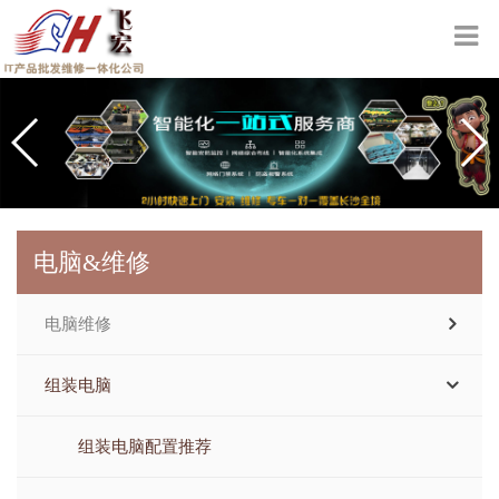
电脑&维修
电脑维修
组装电脑
组装电脑配置推荐