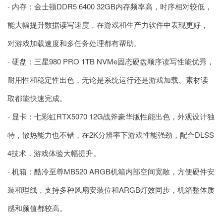
- 内存：金士顿DDR5 6400 32GB内存频率高，时序相对较低，
能大幅提升数据读写速度，在游戏和生产力软件中表现更好，
对游戏加载速度和多任务处理都有帮助。
- 硬盘：三星980 PRO 1TB NVMe固态硬盘顺序读写性能优秀，
耐用性和稳定性出色，无论是系统运行还是游戏加载、素材读
取都能快速完成。
- 显卡：七彩虹RTX5070 12G战斧豪华版性能出色，外观设计独
特，散热能力也不错，在2K分辨率下游戏性能强劲，配合DLSS
4技术，游戏体验大幅提升。
- 机箱：酷冷至尊MB520 ARGB机箱内部空间宽敞，方便硬件安
装和理线，支持多种风扇安装位和ARGB灯效同步，机箱整体质
感和颜值都较高。